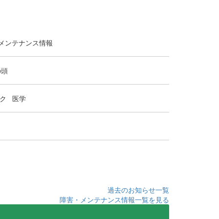
メンテナンス情報
の頭
ク
医学
過去のお知らせ一覧
障害・メンテナンス情報一覧を見る