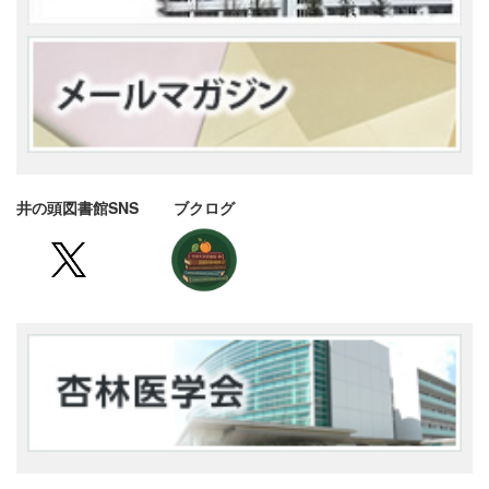
井の頭図書館SNS ブクログ