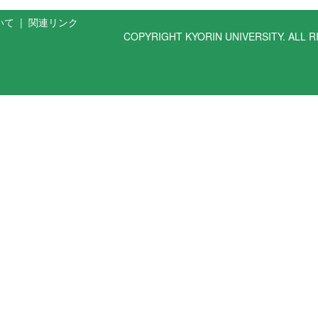
いて
|
関連リンク
COPYRIGHT KYORIN UNIVERSITY. ALL 