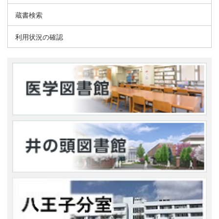
蔵書検索
利用状況の確認