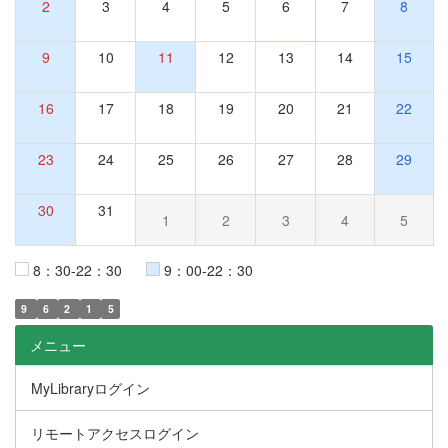
2
3
4
5
6
7
8
9
10
11
12
13
14
15
16
17
18
19
20
21
22
23
24
25
26
27
28
29
30
31
1
2
3
4
5
8：30-22：30
9：00-22：30
9
6
2
1
5
メニュー
MyLibraryログイン
リモートアクセスログイン