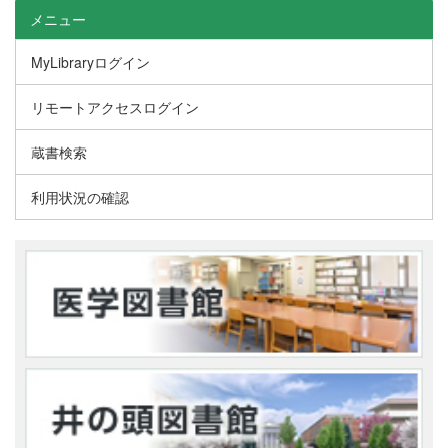
メニュー
MyLibraryログイン
リモートアクセスログイン
蔵書検索
利用状況の確認