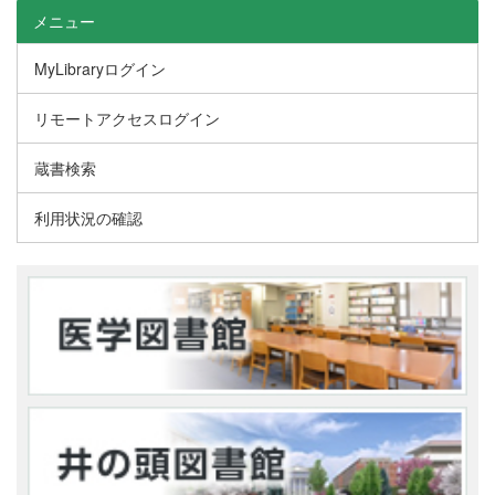
メニュー
MyLibraryログイン
リモートアクセスログイン
蔵書検索
利用状況の確認